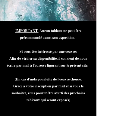
IMPORTANT:
Aucun tableau ne peut être
précommandé avant son exposition.
Si vous êtes intéressé par une oeuvre:
Afin de vérifier sa disponibilité, il convient de nous
écrire par mail à l'adresse figurant sur le présent site.
(En cas d'indisponibilité de l'oeuvre choisie:
Grâce à votre inscription par mail et si vous le
souhaitez, vous pouvez être averti des prochains
tableaux qui seront exposés)