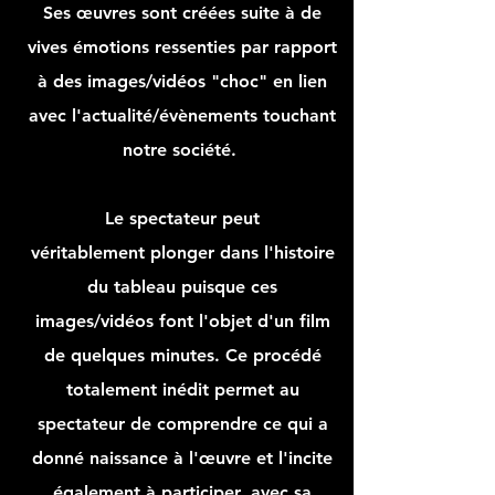
Ses œuvres sont créées suite à de
vives émotions ressenties par rapport
à des images/vidéos "choc" en lien
avec l'actualité/évènements touchant
notre société.
Le
spectateur
peut
véritablement
plonger dans l'histoire
du tableau puisque ces
images/vidéos font l'objet d'un film
de quelques minutes. Ce procédé
totalement inédit permet au
spectateur de comprendre ce qui a
donné naissance à l'
œuvre et l'incite
également à participer, avec sa