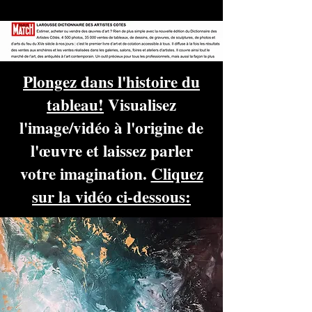
Plongez dans l'histoire du
tableau!
Visualisez
l'image/vidéo à l'origine de
l'œuvre et laissez parler
votre imagination.
Cliquez
sur la vidéo ci-dessous: