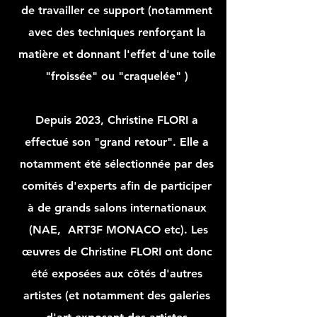
de
travailler
ce support (notamment
avec des techniques renforçant la
matière et donnant l'effet d'une toile
"froissée" ou "craquelée" )
Depuis 2023, Christine FLORI a
effectué son "grand retour". Elle a
notamment été sélectionnée par des
comités d'experts afin de participer
à de grands salons internationaux
(NAE, ART3F MONACO etc). Les
œuvres de Christine FLORI ont donc
été exposées aux côtés d'autres
artistes (et notamment des galeries