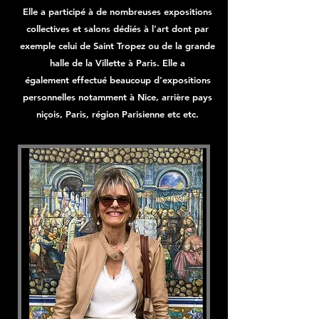
Elle a participé à de nombreuses expositions
collectives et salons dédiés à l'art dont par
exemple celui de Saint Tropez ou de la grande
halle de la
Villette
à Paris. Elle a
également
effectué beaucoup d'expositions
personnelles notamment à Nice, arrière pays
niçois, Paris, région Parisienne etc etc.