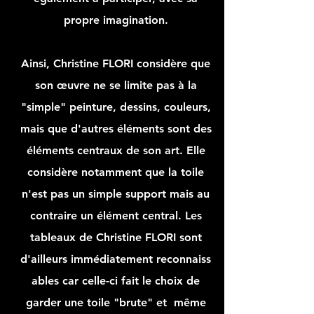
propre imagination.
Ainsi, Christine FLORI considère que
son
œuvre
ne se limite pas à la
"simple" peinture, dessins, couleurs,
mais que d'autres éléments sont des
éléments centraux de son art. Elle
considère notamment que la toile
n'est pas un simple support mais au
contraire un élément central.
Les
tableaux de
Christine
FLORI sont
d'ailleurs
immédiatement
reconnaiss
ables car celle-ci fait le choix de
garder une toile "brute" et même