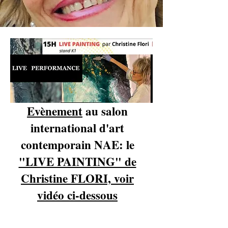
Evènement
au salon
international d'art
contemporain NAE: le
"LIVE PAINTING" de
Christine FLORI, voir
vidéo ci-dessous