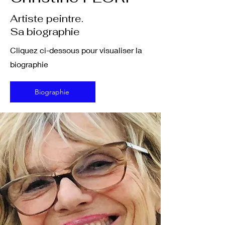
Artiste peintre.
Sa biographie
Cliquez ci-dessous pour visualiser la
biographie
Biographie