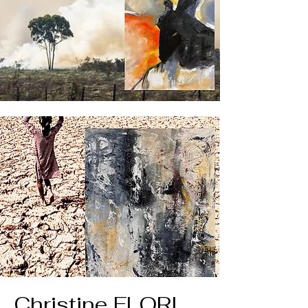
Christine FLORI